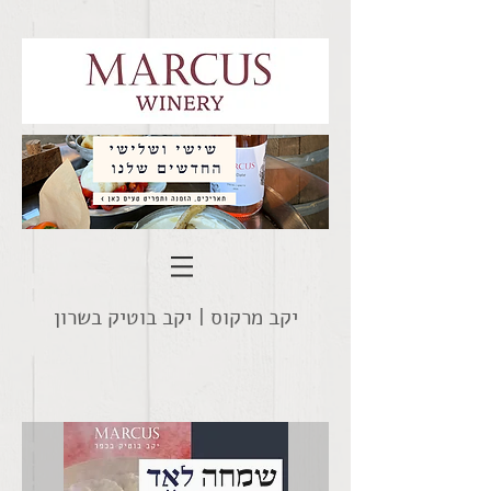
יקב מרקוס |
יקב בוטיק בשרון