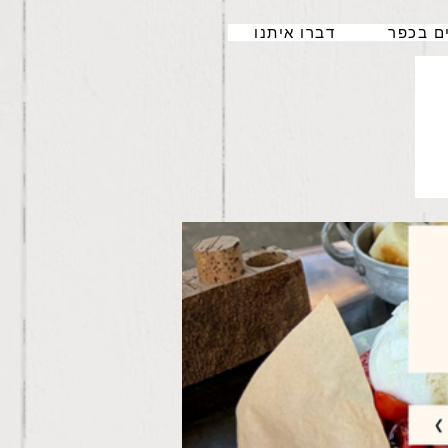
ם בכפר
דברו איתנו