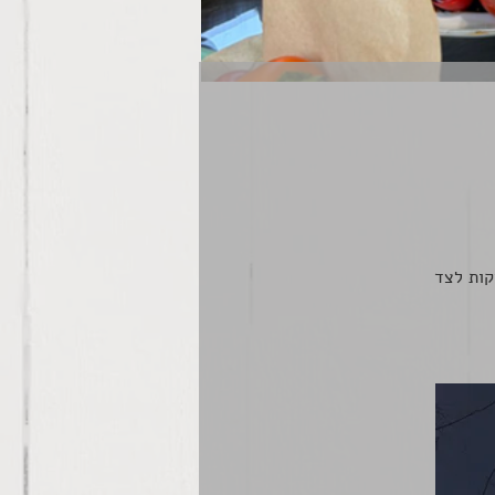
קות לצד