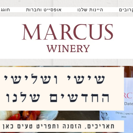
רובים
היינות שלנו
אופסייט וחברות
חוגגי