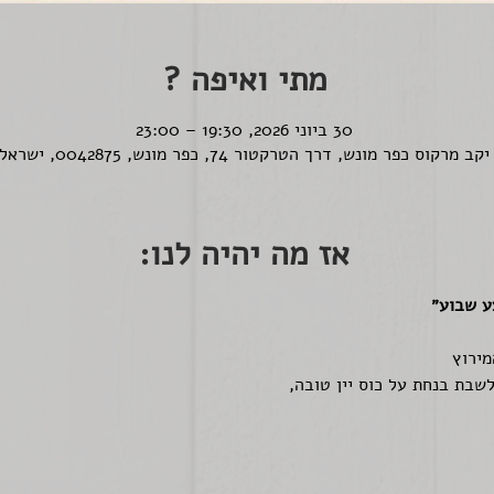
מתי ואיפה ?
30 ביוני 2026, 19:30 – 23:00
יקב מרקוס כפר מונש, דרך הטרקטור 74, כפר מונש, 0042875, ישראל
אז מה יהיה לנו:
ע שבוע״
מירוץ
שבת בנחת על כוס יין טובה, 