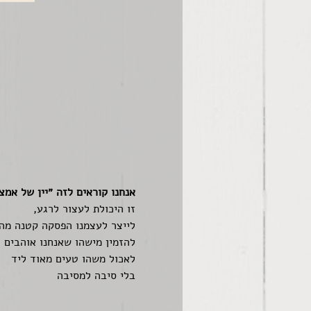
אנחנו קוראים לזה ״יין של אמצ
זו היכולת לעצור לרגע, 
לייצר לעצמנו הפסקה קטנה מה
להזמין מישהו שאנחנו אוהבים ל
לאכול משהו טעים מאוד ליד
בלי סיבה למסיבה