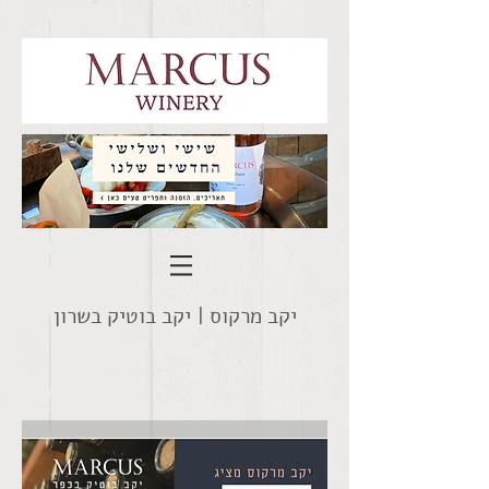
יקב מרקוס |
יקב בוטיק בשרון