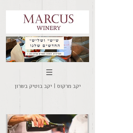
יקב מרקוס |
יקב בוטיק בשרון