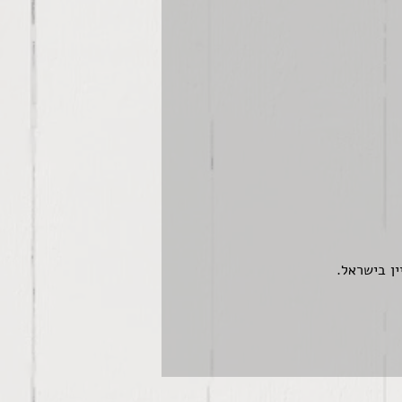
ין בישראל.