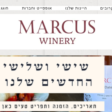
רובים
היינות שלנו
אופסייט וחברות
חוגגי