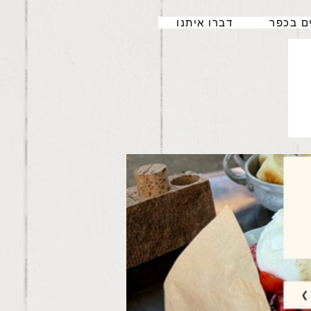
ם בכפר
דברו איתנו