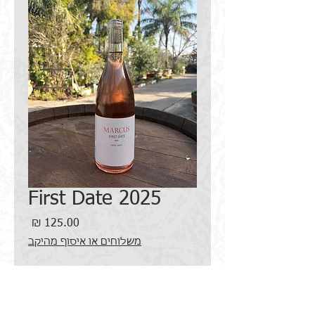
First Date 2025
מחיר
משלוחים או איסוף מהיקב
כמות
*