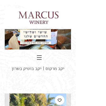
יקב מרקוס |
יקב בוטיק בשרון